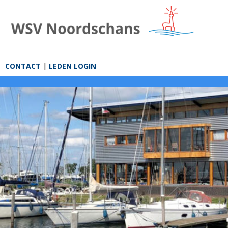
CONTACT
|
LEDEN LOGIN