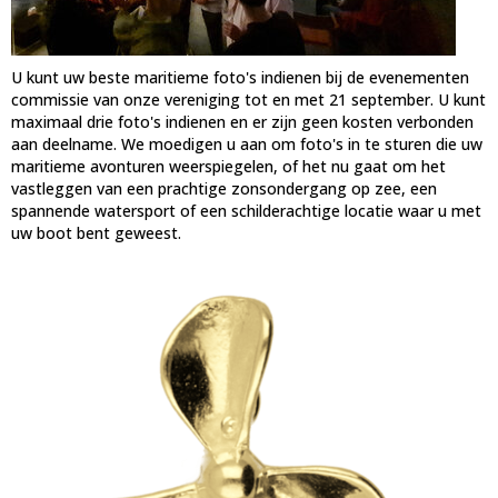
U kunt uw beste maritieme foto's indienen bij de evenementen
commissie van onze vereniging tot en met 21 september. U kunt
maximaal drie foto's indienen en er zijn geen kosten verbonden
aan deelname. We moedigen u aan om foto's in te sturen die uw
maritieme avonturen weerspiegelen, of het nu gaat om het
vastleggen van een prachtige zonsondergang op zee, een
spannende watersport of een schilderachtige locatie waar u met
uw boot bent geweest.